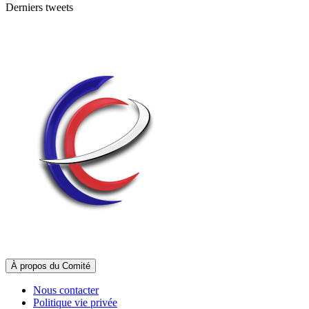
Derniers tweets
À propos du Comité
Nous contacter
Politique vie privée