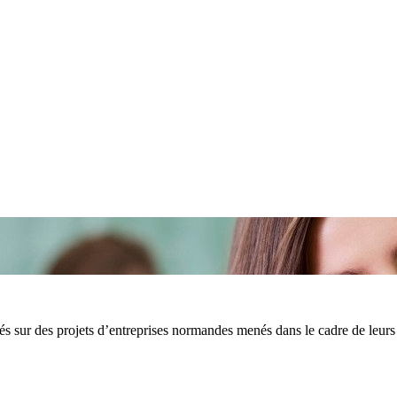
s sur des projets d’entreprises normandes menés dans le cadre de leurs 