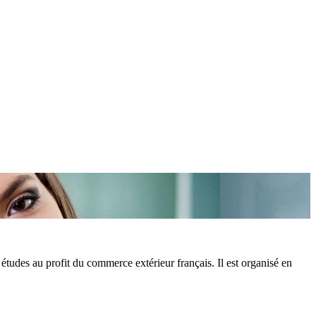
études au profit du commerce extérieur français. Il est organisé en